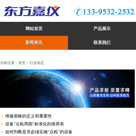
网站首页
产品展示
新闻资讯
联系我们
当前位置：
首页
> 行业动态
维修策略的定义和重要性
设备”点检周期“标准化的推荐表
如何判断是否必须实施“点检”的设备