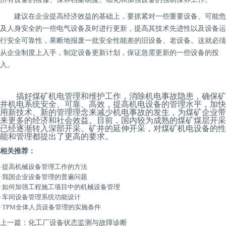
建议在企业提高经济效益的基础上，要抓紧对一些重要设备、可能危
及人身安全的一些电气设备及时进行更新，提高其技术先进性以及设备运
行安全可靠性，果断地报废一批安全性能差的旧设备、老设备。这就必须
从企业制度上入手，制定设备更新计划，保证急需更新的一些设备的投
入。
搞好煤矿机电管理和维护工作，消除机电事故隐患，确保矿
井机电系统安全、可靠、高效，提高机电设备的管理水平，加快
用新技术、新的管理理念来减少机电事故的发生，为煤矿企业带
来更多的经济和社会效益。目前，国内较为成熟的煤矿煤层开采
已经逐渐转入深部开采。矿井的延伸开采，对煤矿机电设备的性
能和管理都提出了更高的要求。
相关推荐：
·
提高机械设备管理工作的方法
·
我国企业设备管理的普遍问题
·
如何加强工程施工项目中的机械设备管理
·
车间设备管理系统功能设计
·
TPM全体人员设备管理的实施条件
上一篇：
化工厂设备状态监测与故障诊断