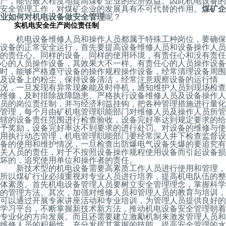
产，能否最大程度地提高煤矿企业的经济效益。因此机电设备的
安全管理工作，对煤矿企业的发展具有不可代替的作用。
煤矿企
业如何对机电设备做安全管理
呢？
实机电安全生产岗位责任制
机电设备维修人员和操作人员都属于特殊工种岗位，要确保
设备的正常安全运行，首先要提高设备维修人员和设备操作人员
的责任心。同样的设备、同样的使用环境，有责任心和没有责任
心的人员操作设备，其效果大不一样。有责任心的人员操作设备
时，能够严格遵守设备的操作规程操作设备，经常清理设备周围
及设备上的粉尘，保持设备清洁，经常注意观察设备的运行情
况，一旦发现有异常现象能及时停机，通知维护人员到现场检查
维修，及时排除故障隐患。严格执行设备维修人员及设备操作人
员的岗位责任制，并与经济利益挂钩，把各种管理措施进行量化
管理，每个月由矿机电管理职能部门对维修人员及操作人员所管
辖的设备责任范围进行检查验收，设备完好率达到规定要求的给
予奖励，设备完好率达不到要求的进行处罚。对设备的维修与使
用执行动态管理，机电管理职能部门要经常深入井下检查监督设
备的使用和维护情况，一旦检查出防爆电气设备失爆的要追究有
关人员的责任，对于不按照设备操作规程使用设备而引起设备损
坏的，追究使用单位和操作者的责任。
新技术型的机电设备需要高素质工作人员进行使用和管理，
所以煤矿行业必须重视对专业人员进行培养，提高机电队伍的整
体素质。首先机电设备管理人员要树立安全管理理念，掌握科学
的管理方法。其次，加强对维修人员和管理人员的教育与培训，
可以通过开展专家讲座活动和专业培训，为管理人员提供良好的
学习平台，不断掌握新技术新方法，推动机电设备安全管理朝着
专业化的方向发展。而且还需要建立激勵机制来激发管理人员和
维修人员的积极性，充分发挥其掌握的技能，提高安全管理的水