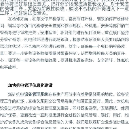
要坚持把好基础质量关，把好分阶段安装质量验收关。对于安装
的关键工序，要坚持阶段性验收，验收不合格的不得进入下一道
工序，把好调试质量关。
在检修方面，在每次停产检修前，都要制订严格、细致的停产检修计
划，编写每个项目的检修安全措施和作业规程，经机电、安全等部门的主
管领导进行审核把关，安排队组、职能部门进行项目跟班，重点项目坚持
分管矿领导、机电部经理进行现场跟班，检修结束后跟班人员要现场跟踪
试运转状况，不合格的不能进行验收、签字，确保每一个项目的检修质
量；要进一步完善设备检修质量时限责任制，从而增强检修人员的责任
心，保证每一台设备的检修效果，促进机电设备完好、安全运转，降低机
电事故率。
加快机电管理信息化建设
煤矿机电
设备管理系统
在各生产环节中有着举足轻重的地位。设备管
理工作的好坏，直接关系到全公司煤炭生产能否正常运行。因此，对机电
设备进行系统的综合信息管理至关重要，即对设备选型、安装调试、使用
维护保养、更新改造一直到报废进行全过程的信息管理，选好、用好、维
护好设备又成为设备综合信息管理的关键。我们建议煤矿企业要逐步建立
所有设备的检修、保养档案制度。细化和加强设备的强制保养工作。