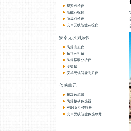
煤安点检仪
智能点检仪
防爆点检仪
安卓无线智能点检仪
安卓无线测振仪
防爆测振仪
振动分析仪
防爆振动分析仪
测振仪
安卓无线智能测振仪
传感单元
振动传感器
防爆振动传感器
WIFI振动传感器
安卓无线智能传感单元