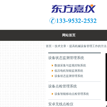
网站首页
首页
>
技术文章
> 提高机械设备管理工作的方法
设备状态监测管理系统
数据采集与监视控制系统
低压电机智能监测系统
设备状态监测管理系统
设备点检管理系统
设备智能移动点检管理系统
安卓无线点检仪