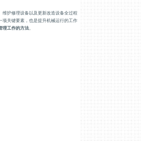
、维护修理设备以及更新改造设备全过程
一项关键要素，也是提升机械运行的工作
管理工作的方法
。