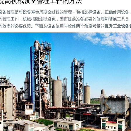
提高机械设备管理工作的方法
设备管理是对设备寿命周期全过程的管理，包括选择设备、正确使用设备
的管理工作。机械损毁难以避免，因而提前准备必要的修理和替换工具是
的效率的必要保障。下面从设备使用与检修两个角度考量的
提升工业设备