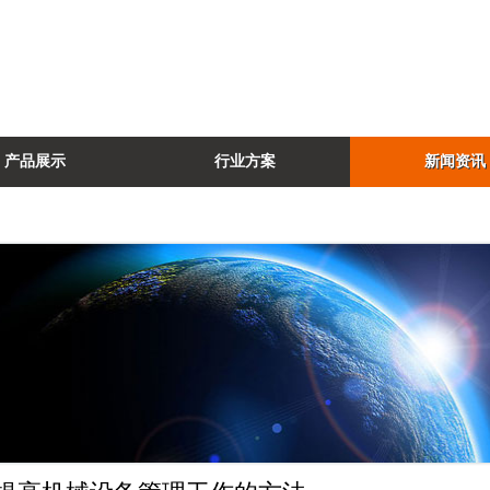
产品展示
行业方案
新闻资讯