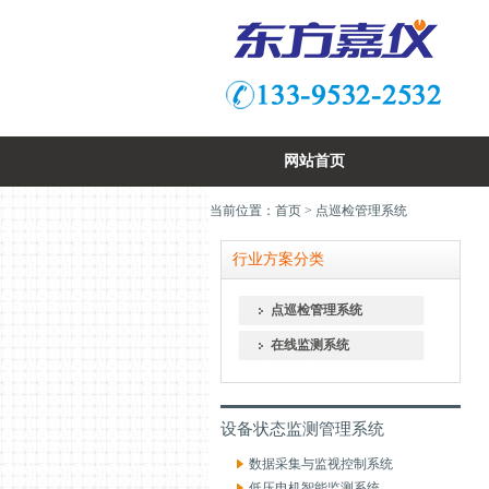
网站首页
当前位置：
首页
> 点巡检管理系统
行业方案分类
点巡检管理系统
在线监测系统
设备状态监测管理系统
数据采集与监视控制系统
低压电机智能监测系统