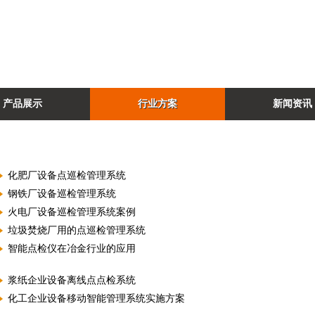
产品展示
行业方案
新闻资讯
化肥厂设备点巡检管理系统
钢铁厂设备巡检管理系统
火电厂设备巡检管理系统案例
垃圾焚烧厂用的点巡检管理系统
智能点检仪在冶金行业的应用
浆纸企业设备离线点点检系统
化工企业设备移动智能管理系统实施方案