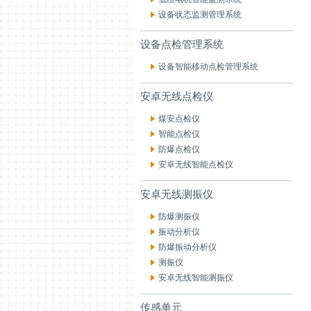
设备状态监测管理系统
设备点检管理系统
设备智能移动点检管理系统
安卓无线点检仪
煤安点检仪
智能点检仪
防爆点检仪
安卓无线智能点检仪
安卓无线测振仪
防爆测振仪
振动分析仪
防爆振动分析仪
测振仪
安卓无线智能测振仪
传感单元