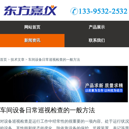
网站首页
产品展示
新闻资讯
联系我们
首页
>
技术文章
> 车间设备日常巡视检查的一般方法
车间设备日常巡视检查的一般方法
对设备巡视检查是运行工作中经常性的很重要的一项内容。处于运行状况
的设备，其性能和状态的变化，除依靠设备的保护、监视装置、表记等显