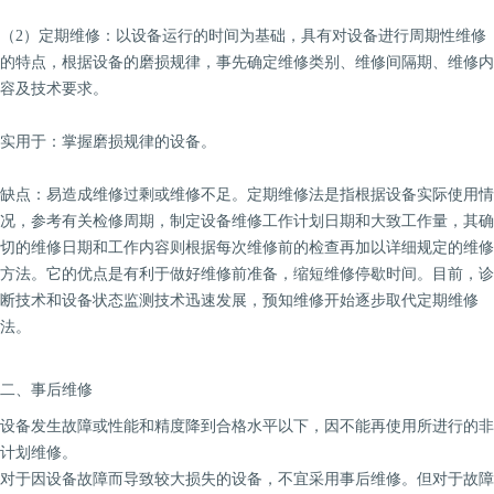
（2）定期维修：以设备运行的时间为基础，具有对设备进行周期性维修
的特点，根据设备的磨损规律，事先确定维修类别、维修间隔期、维修内
容及技术要求。
实用于：掌握磨损规律的设备。
缺点：易造成维修过剩或维修不足。定期维修法是指根据设备实际使用情
况，参考有关检修周期，制定设备维修工作计划日期和大致工作量，其确
切的维修日期和工作内容则根据每次维修前的检查再加以详细规定的维修
方法。它的优点是有利于做好维修前准备，缩短维修停歇时间。目前，诊
断技术和设备状态监测技术迅速发展，预知维修开始逐步取代定期维修
法。
二、事后维修
设备发生故障或性能和精度降到合格水平以下，因不能再使用所进行的非
计划维修。
对于因设备故障而导致较大损失的设备，不宜采用事后维修。但对于故障