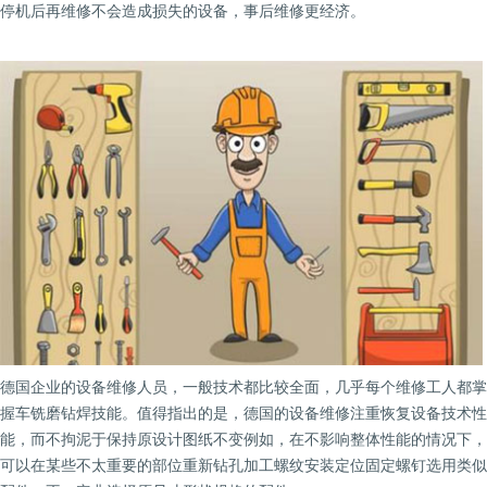
停机后再维修不会造成损失的设备，事后维修更经济。
德国企业的设备维修人员，一般技术都比较全面，几乎每个维修工人都掌
握车铣磨钻焊技能。值得指出的是，德国的设备维修注重恢复设备技术性
能，而不拘泥于保持原设计图纸不变例如，在不影响整体性能的情况下，
可以在某些不太重要的部位重新钻孔加工螺纹安装定位固定螺钉选用类似