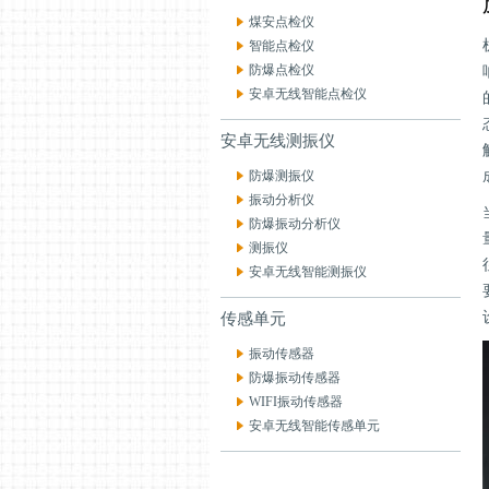
煤安点检仪
智能点检仪
防爆点检仪
安卓无线智能点检仪
安卓无线测振仪
防爆测振仪
振动分析仪
防爆振动分析仪
测振仪
安卓无线智能测振仪
传感单元
振动传感器
防爆振动传感器
WIFI振动传感器
安卓无线智能传感单元