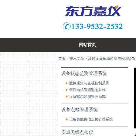
网站首页
首页
>
技术文章
> 旋转设备振动监测与故障诊断
设备状态监测管理系统
数据采集与监视控制系统
低压电机智能监测系统
设备状态监测管理系统
设备点检管理系统
设备智能移动点检管理系统
安卓无线点检仪