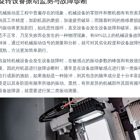
旋转设备振动监测与故障诊断
机械振动是工程中普遍存在的现象，机械设备的零部件和整机都有有所差
响其工作精度，加剧机器的磨损，加速疲劳破坏；而随着时间的推移磨损
的振动将更加剧烈，如此恶性循环，直至设备会发生设备故障和破坏。振
态不正常、乃至失效而会发生的一种物理现象。有
60%
以上的机械设备故
解体，通过对机械振动信号的测量和分析，就可对其劣化程度和设备故障
成熟，方法更加简单易行。
当旋转机械设备会发生设备故障时，在敏感点的振动参数的峰值和有效值
量。因此对机器进行故障诊断时，通常是在设备故障敏感点进行第一类振
往行成新的激励，如果激励是一种脉冲，则其包含的频率成分是十分丰富
要是以其各阶固有频率所做的振动。显然，有所差异的机械部件其固有频
设备故障源，就需要进行第二类振动测量。