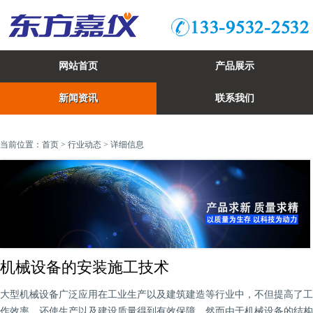
网站首页
产品展示
新闻资讯
联系我们
当前位置：
首页
>
行业动态
> 详细信息
机械设备的安装施工技术
大型机械设备广泛应用在工业生产以及建筑建造等行业中，不但提高了工
作效率，还使生产以及建设质量得到有效保障。然而由于机械设备的结构