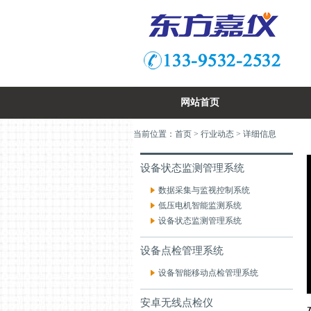
网站首页
当前位置：
首页
>
行业动态
> 详细信息
设备状态监测管理系统
数据采集与监视控制系统
低压电机智能监测系统
设备状态监测管理系统
设备点检管理系统
设备智能移动点检管理系统
安卓无线点检仪