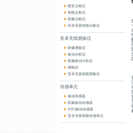
煤安点检仪
智能点检仪
防爆点检仪
安卓无线智能点检仪
安卓无线测振仪
防爆测振仪
振动分析仪
防爆振动分析仪
测振仪
安卓无线智能测振仪
传感单元
振动传感器
防爆振动传感器
WIFI振动传感器
安卓无线智能传感单元