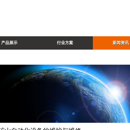
产品展示
行业方案
新闻资讯