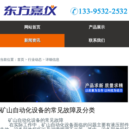
网站首页
产品展示
新闻资讯
联系我们
当前位置：
首页
>
行业动态
> 详细信息
矿山自动化设备的常见故障及分类
矿山自动化设备的常见故障
在实际工作中，矿山自动化设备面临的问题主要有液压部件